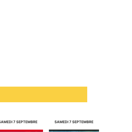
SAMEDI 7 SEPTEMBRE
SAMEDI 7 SEPTEMBRE