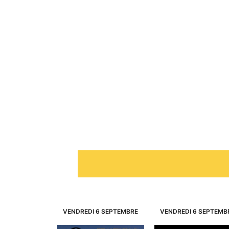
VENDREDI 6 SEPTEMBRE
VENDREDI 6 SEPTEMB