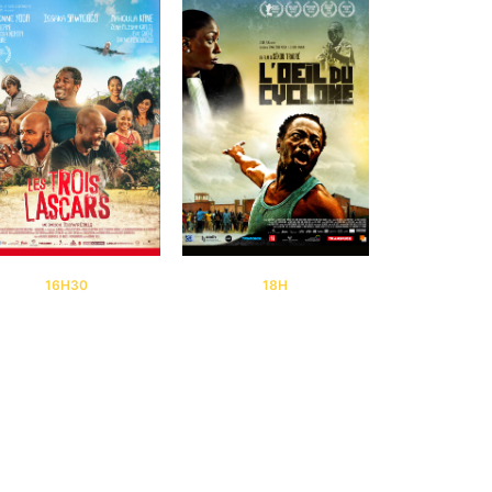
16H30
18H