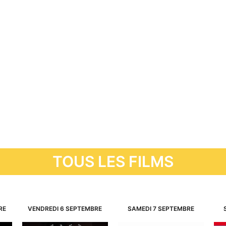
TOUS LES FILMS
RE
VENDREDI 6 SEPTEMBRE
SAMEDI 7 SEPTEMBRE