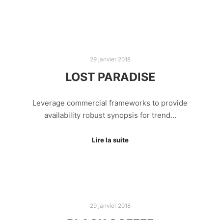
29 janvier 2018
LOST PARADISE
Leverage commercial frameworks to provide
availability robust synopsis for trend…
Lire la suite
29 janvier 2018