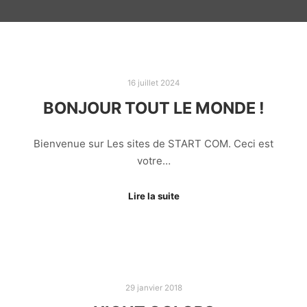
16 juillet 2024
BONJOUR TOUT LE MONDE !
Bienvenue sur Les sites de START COM. Ceci est
votre…
Lire la suite
29 janvier 2018