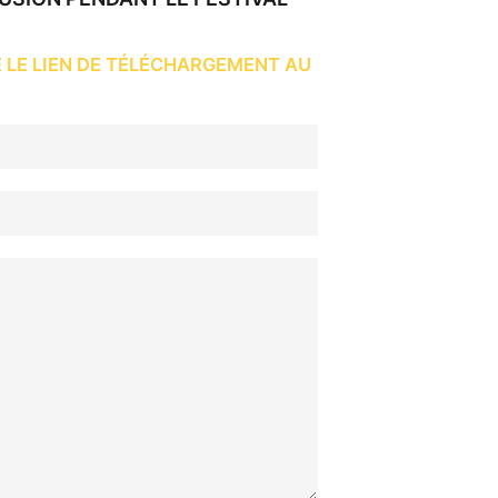
 LE LIEN DE TÉLÉCHARGEMENT AU