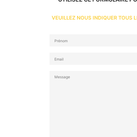
VEUILLEZ NOUS INDIQUER TOUS 