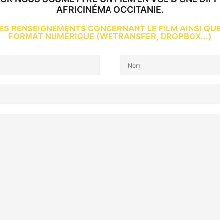
AFRICINÉMA OCCITANIE.
LES RENSEIGNEMENTS CONCERNANT LE FILM AINSI QUE
FORMAT NUMÉRIQUE (WETRANSFER, DROPBOX...)