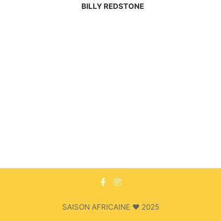
BILLY REDSTONE
SAISON AFRICAINE ♥ 2025